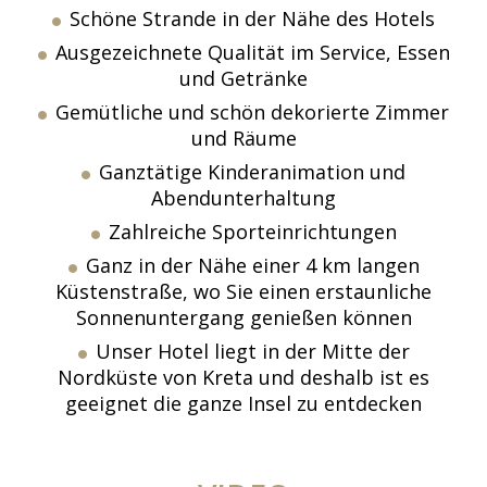
Schöne Strande in der Nähe des Hotels
Ausgezeichnete Qualität im Service, Essen
und Getränke
Gemütliche und schön dekorierte Zimmer
und Räume
Ganztätige Kinderanimation und
Abendunterhaltung
Zahlreiche Sporteinrichtungen
Ganz in der Nähe einer 4 km langen
Küstenstraße, wo Sie einen erstaunliche
Sonnenuntergang genießen können
Unser Hotel liegt in der Mitte der
Nordküste von Kreta und deshalb ist es
geeignet die ganze Insel zu entdecken