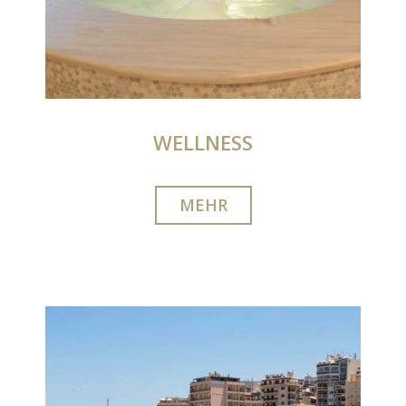
WELLNESS
MEHR