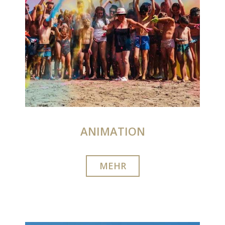
ANIMATION
MEHR