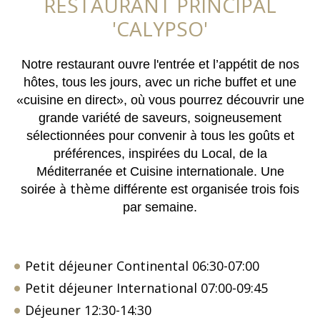
RESTAURANT PRINCIPAL
'CALYPSO'
Notre restaurant ouvre l'entrée et l’appétit de nos
hôtes, tous les jours, avec un riche buffet et une
«cuisine en direct», où vous pourrez découvrir une
grande variété de saveurs, soigneusement
à
sélectionnées pour convenir
tous les goûts et
préférences, inspirées du Local, de la
Méditerranée et Cuisine internationale. Une
à thème
soirée
différente est organisée trois fois
par semaine.
Petit déjeuner Continental 06:30-07:00
Petit déjeuner International 07:00-09:45
Déjeuner 12:30-14:30