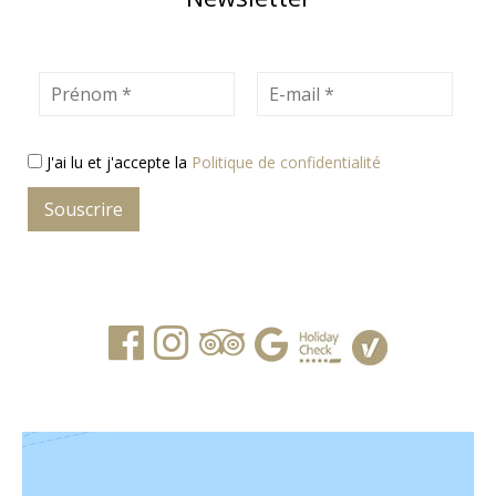
Prénom
E-mail
J'ai lu et j'accepte la
Politique de confidentialité
Souscrire