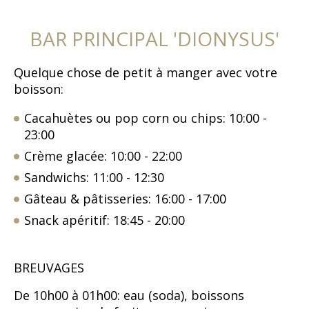
BAR PRINCIPAL 'DIONYSUS'
Quelque chose de petit à manger avec votre
boisson:
Cacahuètes ou pop corn ou chips: 10:00 -
23:00
Cr
me glacée: 10:00 - 22:00
è
Sandwichs: 11:00 - 12:30
Gâteau & pâtisseries: 16:00 - 17:00
Snack apéritif: 18:45 - 20:00
BREUVAGES
De 10h00 à 01h00: eau (soda), boissons