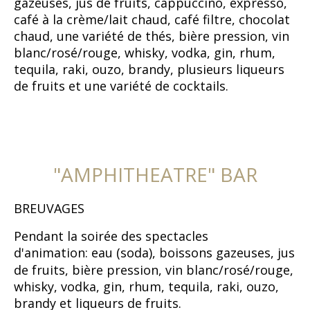
gazeuses, jus de fruits, cappuccino, expresso,
café à la crème/lait chaud, café filtre, chocolat
chaud, une variété de thés, bière pression, vin
blanc/rosé/rouge, whisky, vodka, gin, rhum,
tequila, raki, ouzo, brandy, plusieurs liqueurs
de fruits et une variété de cocktails.
"AMPHITHEATRE" BAR
BREUVAGES
Pendant la soirée des spectacles
d'animation:
eau (soda), boissons gazeuses, jus
de fruits, bière pression, vin blanc/rosé/rouge,
whisky, vodka, gin, rhum, tequila, raki, ouzo,
brandy et liqueurs de fruits.