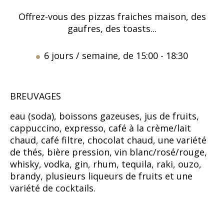
Offrez-vous des pizzas fraiches maison, des
gaufres, des toasts...
6 jours / semaine, de 15:00 - 18:30
BREUVAGES
eau (soda), boissons gazeuses, jus de fruits,
cappuccino, expresso, café à la crème/lait
chaud, café filtre, chocolat chaud, une variété
de thés, bière pression, vin blanc/rosé/rouge,
whisky, vodka, gin, rhum, tequila, raki, ouzo,
brandy, plusieurs liqueurs de fruits et une
variété de cocktails.