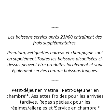
-----
Les boissons servies après 23h00 entraînent des
frais supplémentaires.
Premium,
etiquettes noires
et champagne sont
«
»
en supplément.
Toutes les boissons alcoolisées ci-
dessus peuvent être produites localement et sont
également servies comme boissons longues.
-----
Petit-déjeuner matinal, Petit-déjeuner en
chambre'*, Assiettes froides pour les arrivées
tardives, Repas spéciaux pour les
régimes/allergies et 'Service en chambre'*