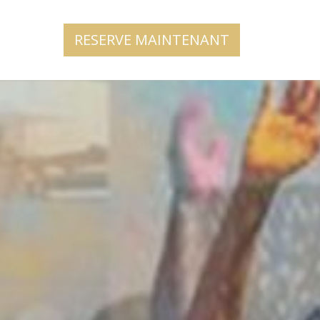
RESERVE MAINTENANT