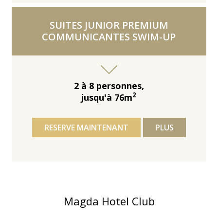
SUITES JUNIOR PREMIUM
COMMUNICANTES SWIM-UP
2 à 8 personnes,
2
jusqu'à 76m
RESERVE MAINTENANT
PLUS
Magda Hotel Club