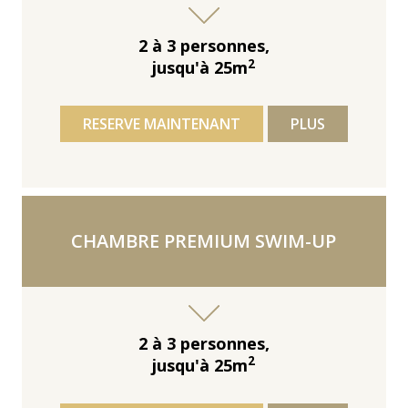
2 à 3 personnes,
2
jusqu'à 25m
RESERVE MAINTENANT
PLUS
CHAMBRE PREMIUM SWIM-UP
2 à 3 personnes,
2
jusqu'à 25m