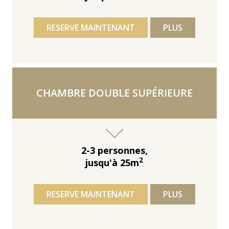
RESERVE MAINTENANT
PLUS
CHAMBRE DOUBLE SUPÉRIEURE
2-3 personnes,
2
jusqu'à 25m
RESERVE MAINTENANT
PLUS