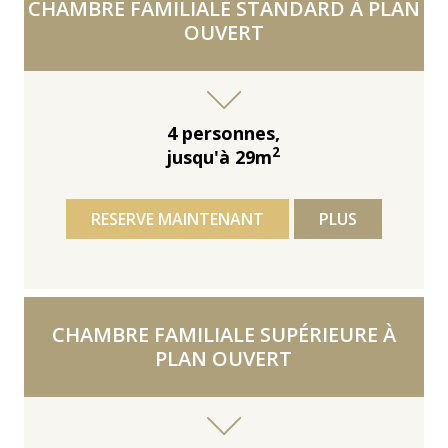
CHAMBRE FAMILIALE STANDARD À PLAN
OUVERT
4 personnes,
2
jusqu'à 29m
RESERVE MAINTENANT
PLUS
CHAMBRE FAMILIALE SUPÉRIEURE À
PLAN OUVERT