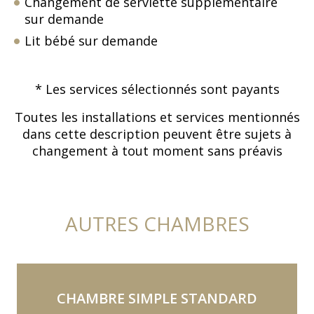
Changement de serviette supplémentaire
sur demande
Lit bébé sur demande
* Les services sélectionnés sont payants
Toutes les installations et services mentionnés
dans cette description peuvent être sujets à
changement à tout moment sans préavis
AUTRES CHAMBRES
CHAMBRE SIMPLE STANDARD