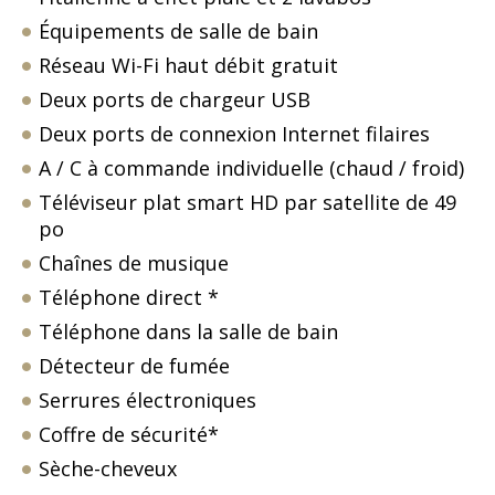
Équipements de salle de bain
Réseau Wi-Fi haut débit gratuit
Deux ports de chargeur USB
Deux ports de connexion Internet filaires
A / C à commande individuelle (chaud / froid)
Téléviseur plat smart HD par satellite de 49
po
Chaînes de musique
Téléphone direct *
Téléphone dans la salle de bain
Détecteur de fumée
Serrures électroniques
Coffre de sécurité*
Sèche-cheveux