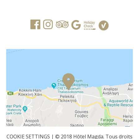
COOKIE SETTINGS
| © 2018 Hôtel Magda. Tous droits