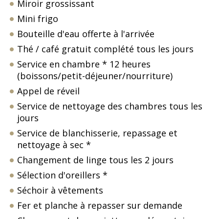
Miroir grossissant
Mini frigo
Bouteille d'eau offerte à l'arrivée
Thé / café gratuit complété tous les jours
Service en chambre * 12 heures
(boissons/petit-déjeuner/nourriture)
Appel de réveil
Service de nettoyage des chambres tous les
jours
Service de blanchisserie, repassage et
nettoyage à sec *
Changement de linge tous les 2 jours
Sélection d'oreillers *
Séchoir à vêtements
Fer et planche à repasser sur demande