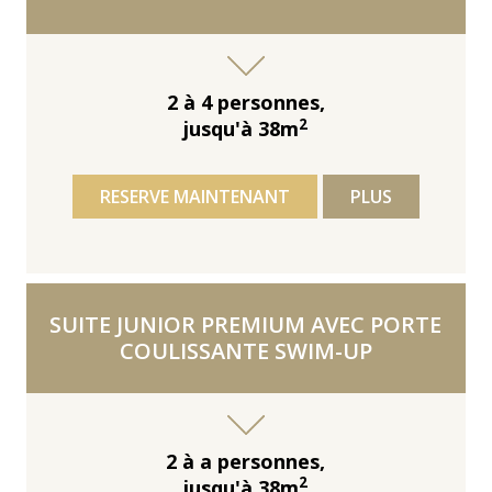
2 à 4 personnes,
2
jusqu'à 38m
RESERVE MAINTENANT
PLUS
SUITE JUNIOR PREMIUM AVEC PORTE
COULISSANTE SWIM-UP
2 à a personnes,
2
jusqu'à 38m