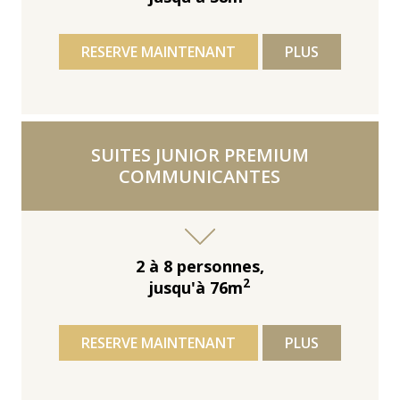
RESERVE MAINTENANT
PLUS
SUITES JUNIOR PREMIUM
COMMUNICANTES
2 à 8 personnes,
2
jusqu'à 76m
RESERVE MAINTENANT
PLUS