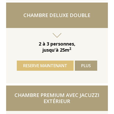
CHAMBRE DELUXE DOUBLE
2 à 3 personnes,
2
jusqu'à 25m
RESERVE MAINTENANT
PLUS
CHAMBRE PREMIUM AVEC JACUZZI
EXTÉRIEUR