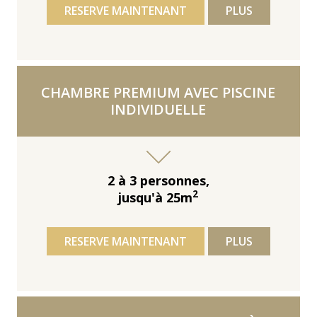
RESERVE MAINTENANT
PLUS
CHAMBRE PREMIUM AVEC PISCINE
INDIVIDUELLE
2 à 3 personnes,
2
jusqu'à 25m
RESERVE MAINTENANT
PLUS