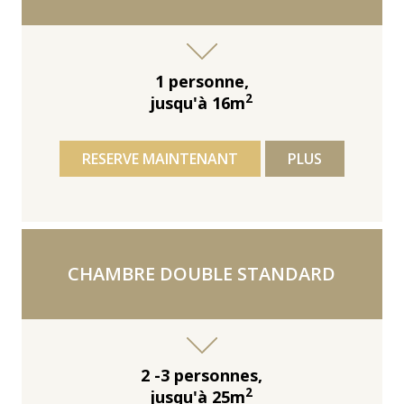
1 personne,
2
jusqu'à 16m
RESERVE MAINTENANT
PLUS
CHAMBRE DOUBLE STANDARD
2 -3 personnes,
2
jusqu'à 25m