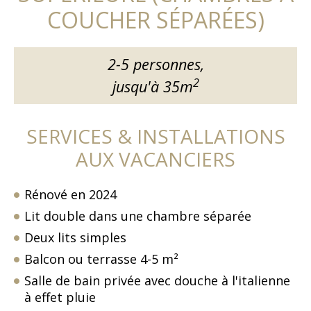
COUCHER SÉPARÉES)
2-5 personnes,
2
jusqu'à 35m
SERVICES & INSTALLATIONS
AUX VACANCIERS
Rénové en 2024
Lit double dans une chambre séparée
Deux lits simples
Balcon ou terrasse 4-5 m²
Salle de bain privée avec douche à l'italienne
à effet pluie