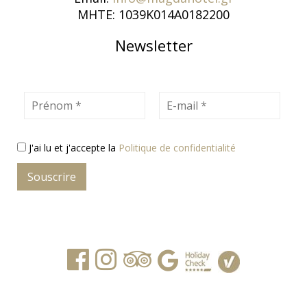
MHTE: 1039K014A0182200
Newsletter
Prénom
E-mail
J'ai lu et j'accepte la
Politique de confidentialité
Souscrire