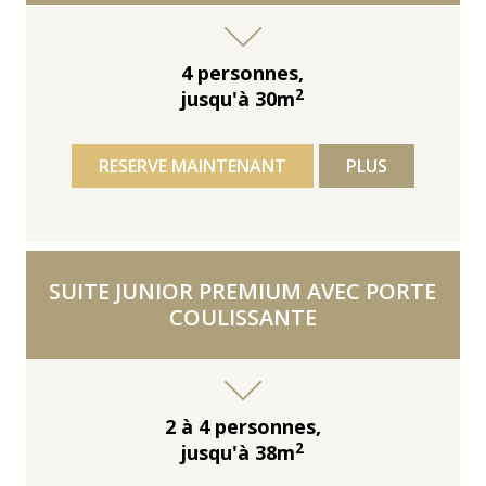
4 personnes,
2
jusqu'à 30m
RESERVE MAINTENANT
PLUS
SUITE JUNIOR PREMIUM AVEC PORTE
COULISSANTE
2 à 4 personnes,
2
jusqu'à 38m