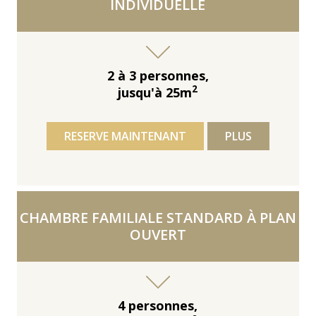
INDIVIDUELLE
2 à 3 personnes,
2
jusqu'à 25m
RESERVE MAINTENANT
PLUS
CHAMBRE FAMILIALE STANDARD À PLAN
OUVERT
4 personnes,