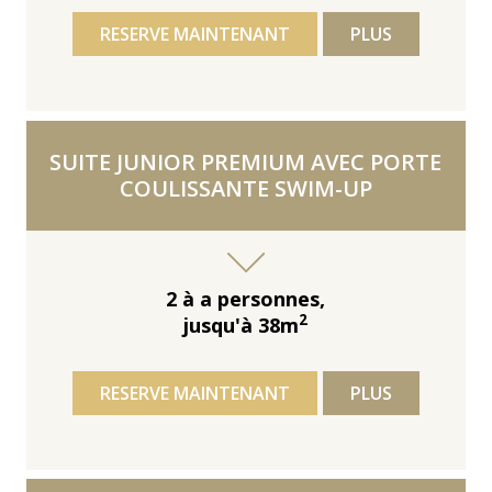
RESERVE MAINTENANT
PLUS
SUITE JUNIOR PREMIUM AVEC PORTE
COULISSANTE SWIM-UP
2 à a personnes,
2
jusqu'à 38m
RESERVE MAINTENANT
PLUS