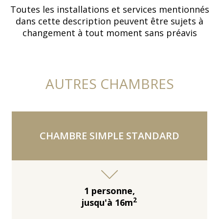
Toutes les installations et services mentionnés
dans cette description peuvent être sujets à
changement à tout moment sans préavis
AUTRES CHAMBRES
CHAMBRE SIMPLE STANDARD
1 personne,
2
jusqu'à 16m