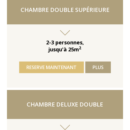
CHAMBRE DOUBLE SUPÉRIEURE
2-3 personnes,
2
jusqu'à 25m
RESERVE MAINTENANT
PLUS
CHAMBRE DELUXE DOUBLE