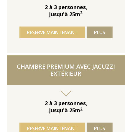
2 à 3 personnes,
2
jusqu'à 25m
RESERVE MAINTENANT
PLUS
CHAMBRE PREMIUM AVEC JACUZZI
EXTÉRIEUR
2 à 3 personnes,
2
jusqu'à 25m
RESERVE MAINTENANT
PLUS