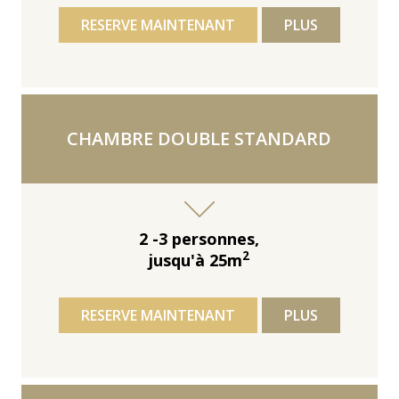
RESERVE MAINTENANT
PLUS
CHAMBRE DOUBLE STANDARD
2 -3 personnes,
2
jusqu'à 25m
RESERVE MAINTENANT
PLUS