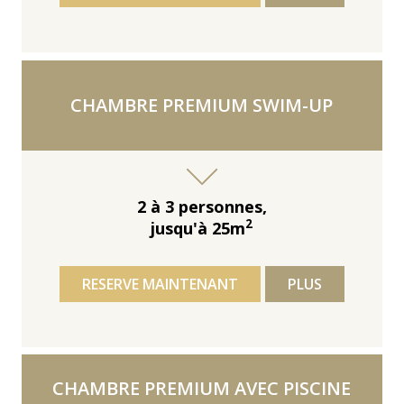
CHAMBRE PREMIUM SWIM-UP
2 à 3 personnes,
2
jusqu'à 25m
RESERVE MAINTENANT
PLUS
CHAMBRE PREMIUM AVEC PISCINE