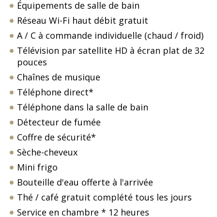
Équipements de salle de bain
Réseau Wi-Fi haut débit gratuit
A / C à commande individuelle (chaud / froid)
Télévision par satellite HD à écran plat de 32
pouces
Chaînes de musique
Téléphone direct*
Téléphone dans la salle de bain
Détecteur de fumée
Coffre de sécurité*
Sèche-cheveux
Mini frigo
Bouteille d'eau offerte à l'arrivée
Thé / café gratuit complété tous les jours
Service en chambre * 12 heures