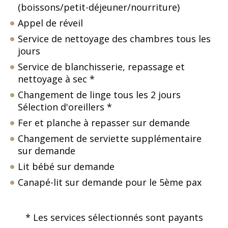
(boissons/petit-déjeuner/nourriture)
Appel de réveil
Service de nettoyage des chambres tous les
jours
Service de blanchisserie, repassage et
nettoyage à sec *
Changement de linge tous les 2 jours
Sélection d'oreillers *
Fer et planche à repasser sur demande
Changement de serviette supplémentaire
sur demande
Lit bébé sur demande
Canapé-lit sur demande pour le 5ème pax
* Les services sélectionnés sont payants